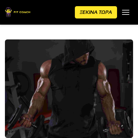
ΞΕΚΙΝΑ ΤΩΡΑ