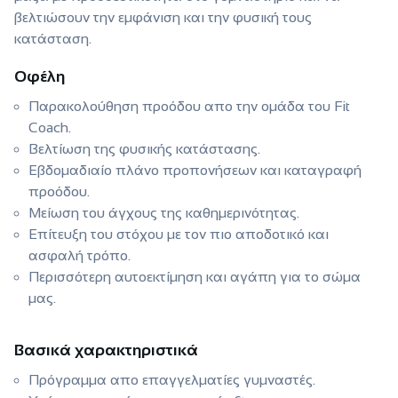
βελτιώσουν την εμφάνιση και την φυσική τους
κατάσταση.
Οφέλη
Παρακολούθηση προόδου απο την ομάδα του Fit
Coach.
Βελτίωση της φυσικής κατάστασης.
Εβδομαδιαίο πλάνο προπονήσεων και καταγραφή
προόδου.
Μείωση του άγχους της καθημερινότητας.
Επίτευξη του στόχου με τον πιο αποδοτικό και
ασφαλή τρόπο.
Περισσότερη αυτοεκτίμηση και αγάπη για το σώμα
μας.
Βασικά χαρακτηριστικά
Πρόγραμμα απο επαγγελματίες γυμναστές.