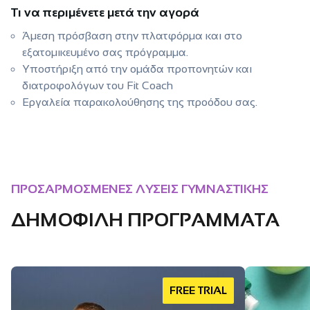
Τι να περιμένετε μετά την αγορά
Άμεση πρόσβαση στην πλατφόρμα και στο
εξατομικευμένο σας πρόγραμμα.
Υποστήριξη από την ομάδα προπονητών και
διατροφολόγων του Fit Coach
Εργαλεία παρακολούθησης της προόδου σας.
ΠΡΟΣΑΡΜΟΣΜΕΝΕΣ ΛΥΣΕΙΣ ΓΥΜΝΑΣΤΙΚΗΣ
ΔΗΜΟΦΙΛΗ ΠΡΟΓΡΑΜΜΑΤΑ
FREE TRIAL