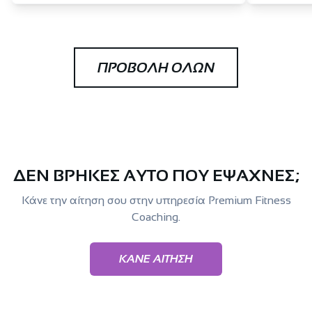
ΠΡΟΒΟΛΗ ΟΛΩΝ
ΔΕΝ ΒΡΗΚΕΣ ΑΥΤΟ ΠΟΥ ΕΨΑΧΝΕΣ;
Κάνε την αίτηση σου στην υπηρεσία Premium Fitness
Coaching.
ΚΑΝΕ ΑΙΤΗΣΗ