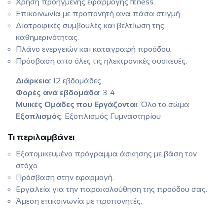
Χρήση προηγμένης εφαρμογής fitness.
Επικοινωνία με προπονητή ανα πάσα στιγμή.
Διατροφικές συμβουλές και βελτίωση της
καθημερινότητας.
Πλάνο ενεργειών και καταγραφή προόδου.
Πρόσβαση απο όλες τις ηλεκτρονικές συσκευές.
Διάρκεια
: 12 εβδομάδες
Φορές ανά εβδομάδα
: 3-4
Μυικές Ομάδες που Εργάζονται
: Όλο το σώμα
Εξοπλισμός
: Εξοπλισμός Γυμναστηρίου
Τι περιλαμβάνει
Εξατομικευμένο πρόγραμμα άσκησης με βάση τον
στόχο.
Πρόσβαση στην εφαρμογή.
Εργαλεία για την παρακολούθηση της προόδου σας.
Άμεση επικοινωνία με προπονητές.