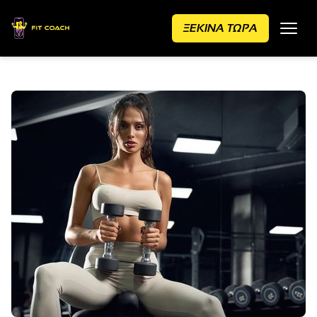
ΞΕΚΙΝΑ ΤΩΡΑ