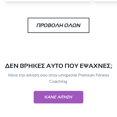
ΠΡΟΒΟΛΗ ΟΛΩΝ
ΔΕΝ ΒΡΗΚΕΣ ΑΥΤΟ ΠΟΥ ΕΨΑΧΝΕΣ;
Κάνε την αίτηση σου στην υπηρεσία Premium Fitness
Coaching.
ΚΑΝΕ ΑΙΤΗΣΗ