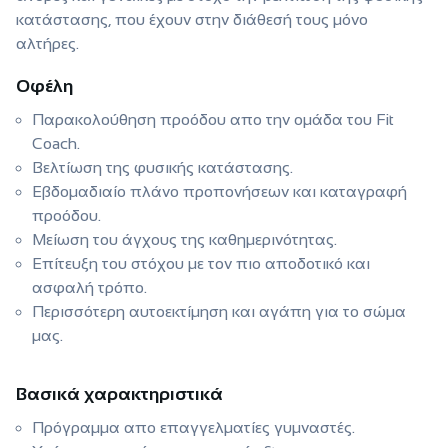
κατάστασης, που έχουν στην διάθεσή τους μόνο
αλτήρες.
Οφέλη
Παρακολούθηση προόδου απο την ομάδα του Fit
Coach.
Βελτίωση της φυσικής κατάστασης.
Εβδομαδιαίο πλάνο προπονήσεων και καταγραφή
προόδου.
Μείωση του άγχους της καθημερινότητας.
Επίτευξη του στόχου με τον πιο αποδοτικό και
ασφαλή τρόπο.
Περισσότερη αυτοεκτίμηση και αγάπη για το σώμα
μας.
Βασικά χαρακτηριστικά
Πρόγραμμα απο επαγγελματίες γυμναστές.