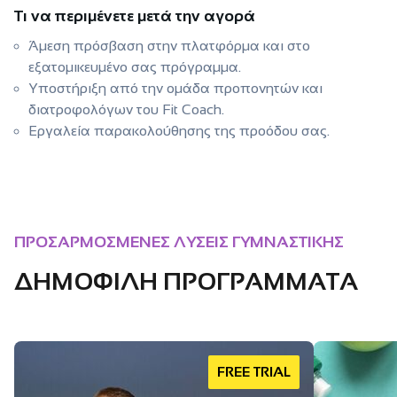
Τι να περιμένετε μετά την αγορά
Άμεση πρόσβαση στην πλατφόρμα και στο
εξατομικευμένο σας πρόγραμμα.
Υποστήριξη από την ομάδα προπονητών και
διατροφολόγων του Fit Coach.
Εργαλεία παρακολούθησης της προόδου σας.
ΠΡΟΣΑΡΜΟΣΜΕΝΕΣ ΛΥΣΕΙΣ ΓΥΜΝΑΣΤΙΚΗΣ
ΔΗΜΟΦΙΛΗ ΠΡΟΓΡΑΜΜΑΤΑ
FREE TRIAL