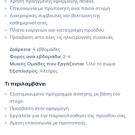
Χρήση προηγμένης εφαρμογής fitness.
Επικοινωνία με προπονητή ανα πάσα στιγμή.
Διατροφικές συμβουλές και βελτίωση της
καθημερινότητας.
Πλάνο ενεργειών και καταγραφή προόδου.
Πρόσβαση απο όλες τις ηλεκτρονικές συσκευές.
Διάρκεια
: 4 εβδομάδες
Φορές ανά εβδομάδα
: 2-4
Μυικές Ομάδες που Εργάζονται
: Όλο το σώμα
Εξοπλισμός
: Αλτήρες
Τι περιλαμβάνει
Εξατομικευμένο πρόγραμμα άσκησης με βάση τον
στόχο.
Πρόσβαση στην εφαρμογή.
Εργαλεία για την παρακολούθηση της προόδου σας.
Άμεση επικοινωνία με προπονητές.